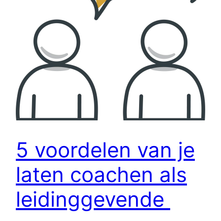
5 voordelen van je
laten coachen als
leidinggevende