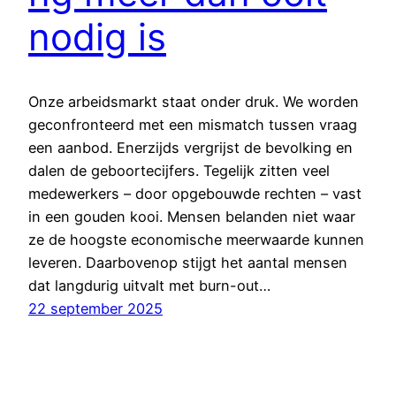
nodig is
Onze arbeidsmarkt staat onder druk. We worden
geconfronteerd met een mismatch tussen vraag
een aanbod. Enerzijds vergrijst de bevolking en
dalen de geboortecijfers. Tegelijk zitten veel
medewerkers – door opgebouwde rechten – vast
in een gouden kooi. Mensen belanden niet waar
ze de hoogste economische meerwaarde kunnen
leveren. Daarbovenop stijgt het aantal mensen
dat langdurig uitvalt met burn-out…
22 september 2025