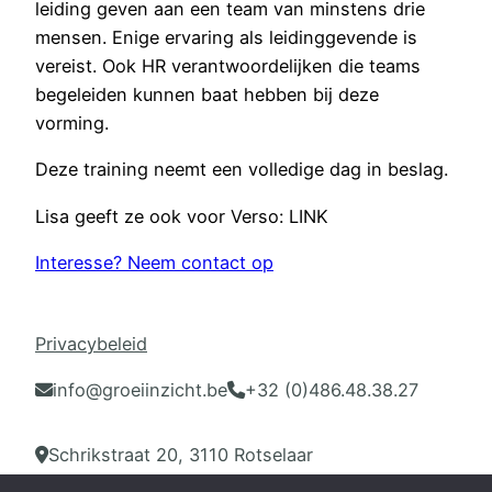
leiding geven aan een team van minstens drie
mensen. Enige ervaring als leidinggevende is
vereist. Ook HR verantwoordelijken die teams
begeleiden kunnen baat hebben bij deze
vorming.
Deze training neemt een volledige dag in beslag.
Lisa geeft ze ook voor Verso: LINK
Interesse? Neem contact op
Privacybeleid
info@groeiinzicht.be
+32 (0)486.48.38.27
Schrikstraat 20, 3110 Rotselaar