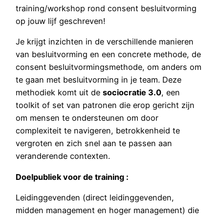
training/workshop rond consent besluitvorming
op jouw lijf geschreven!
Je krijgt inzichten in de verschillende manieren
van besluitvorming en een concrete methode, de
consent besluitvormingsmethode, om anders om
te gaan met besluitvorming in je team. Deze
methodiek komt uit de
sociocratie 3.0
, een
toolkit of set van patronen die erop gericht zijn
om mensen te ondersteunen om door
complexiteit te navigeren, betrokkenheid te
vergroten en zich snel aan te passen aan
veranderende contexten.
Doelpubliek voor de training :
Leidinggevenden (direct leidinggevenden,
midden management en hoger management) die