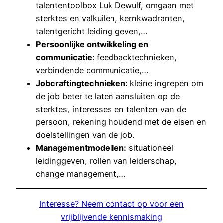
talententoolbox Luk Dewulf, omgaan met
sterktes en valkuilen, kernkwadranten,
talentgericht leiding geven,…
Persoonlijke ontwikkeling en
communicatie
: feedbacktechnieken,
verbindende communicatie,…
Jobcraftingtechnieken:
kleine ingrepen om
de job beter te laten aansluiten op de
sterktes, interesses en talenten van de
persoon, rekening houdend met de eisen en
doelstellingen van de job.
Managementmodellen:
situationeel
leidinggeven, rollen van leiderschap,
change management,…
Interesse? Neem contact op voor een
vrijblijvende kennismaking