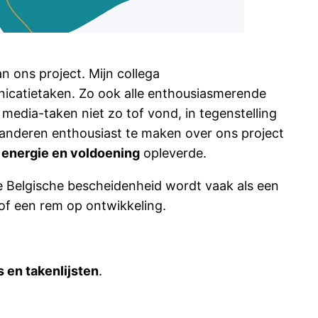
n ons project. Mijn collega
nicatietaken. Zo ook alle enthousiasmerende
media-taken niet zo tof vond, in tegenstelling
m anderen enthousiast te maken over ons project
energie en voldoening
opleverde.
 Belgische bescheidenheid wordt vaak als een
 of een rem op ontwikkeling.
s en takenlijsten
.