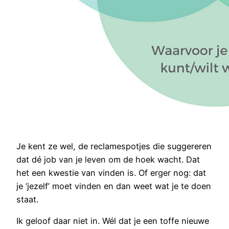
Je kent ze wel, de reclamespotjes die suggereren
dat dé job van je leven om de hoek wacht. Dat
het een kwestie van vinden is. Of erger nog: dat
je ‘jezelf’ moet vinden en dan weet wat je te doen
staat.
Ik geloof daar niet in. Wél dat je een toffe nieuwe